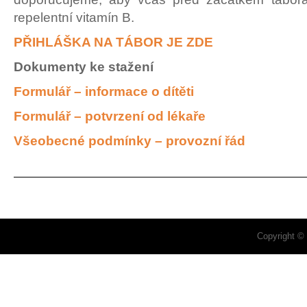
repelentní vitamín B.
PŘIHLÁŠKA NA TÁBOR JE ZDE
Dokumenty ke stažení
Formulář – informace o dítěti
Formulář – potvrzení od lékaře
Všeobecné podmínky – provozní řád
Copyright ©